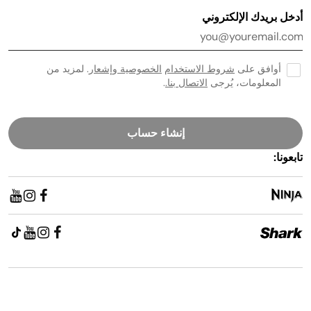
أدخل بريدك الإلكتروني
أوافق على
شروط الاستخدام
الخصوصية وإشعار
. لمزيد من
المعلومات، يُرجى
الاتصال بنا.
.
إنشاء حساب
تابعونا: