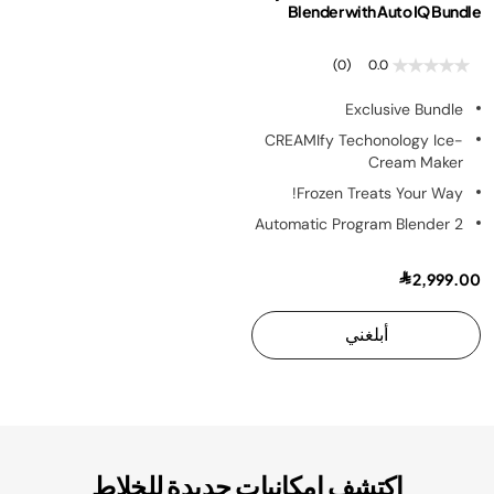
Blender with Auto IQ Bundle
(0)
0.0
Exclusive Bundle
CREAMIfy Techonology Ice-
Cream Maker
Frozen Treats Your Way!
2 Automatic Program Blender
2,999.00
أبلغني
اكتشف إمكانيات جديدة للخلاط