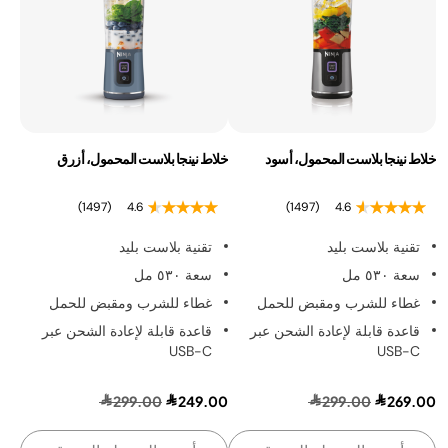
خلاط نينجا بلاست المحمول، أسود
خلاط نينجا بلاست المحمول، أزرق
(1497)
4.6
(1497)
4.6
تقنية بلاست بليد
تقنية بلاست بليد
سعة ٥٣٠ مل
سعة ٥٣٠ مل
غطاء للشرب ومقبض للحمل
غطاء للشرب ومقبض للحمل
قاعدة قابلة لإعادة الشحن عبر
قاعدة قابلة لإعادة الشحن عبر
USB-C
USB-C
299.00
249.00
299.00
269.00