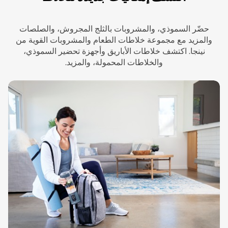
حضّر السموذي، والمشروبات بالثلج المجروش، والصلصات
والمزيد مع مجموعة خلاطات الطعام والمشروبات القوية من
نينجا. اكتشف خلاطات الأباريق وأجهزة تحضير السموذي،
والخلاطات المحمولة، والمزيد.