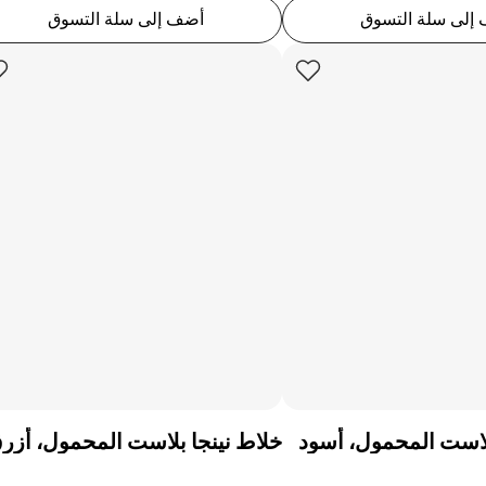
إلى سلة التسوق
أضف إلى سلة التسوق
بلاست المحمول، أسود
خلاط نينجا بلاست المحمول، أزر