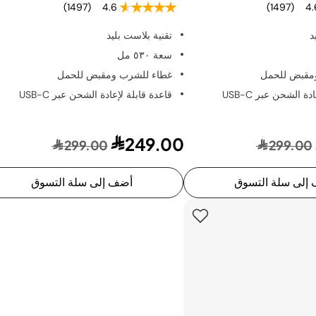
(1497)
4.6
(1497)
4.
د
تقنية بلاست بليد
سعة ٥٣٠ مل
مقبض للحمل
غطاء للشرب ومقبض للحمل
ة الشحن عبر USB-C
قاعدة قابلة لإعادة الشحن عبر USB-C
249.00
299.00
299.00
إلى سلة التسوق
أضف إلى سلة التسوق