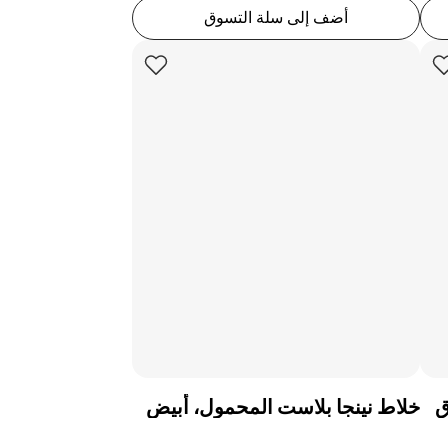
أضف إلى سلة التسوق
ق
خلاط نينجا بلاست المحمول، أبيض