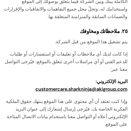
الكاملة بينك وبين الشركة فيما يتعلق بوصولك إلى الموقع
واستخدامك له، وتحلّ محل جميع التفاهمات والاتفاقيات والإقرارات
والضمانات السابقة والمتزامنة المتعلقة بها.
٢٥. ملاحظاتك ومخاوفك
يتم تشغيل هذا الموقع من قبل الشركة.
إذا كانت لديك أي ملاحظات أو تعليقات أو استفسارات أو طلبات
للدعم الفني أو أي مراسلات أخرى تتعلق بالموقع، فيُرجى التواصل
معنا عبر:
البريد الإلكتروني:
customercare.sharkninja@akigroup.com
وإذا كنت تعتقد أن أي محتوى على هذا الموقع ينتهك حقوق الملكية
الفكرية الخاصة بك، فيُرجى إرسال إشعارك إلى عنوان البريد
الإلكتروني أعلاه أو التواصل معنا باستخدام بيانات الاتصال المتاحة
على الموقع.