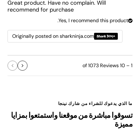
Great product. Have no complain. Will
recommend for purchase
Yes, I recommend this product.
Originally posted on sharkninja.com
1 – 10 of 1073 Reviews
ما الذي يدعوك للشراء من شارك نينجا
تسوقوا مباشرة من موقعنا واستمتعوا بمزايا
مميزة