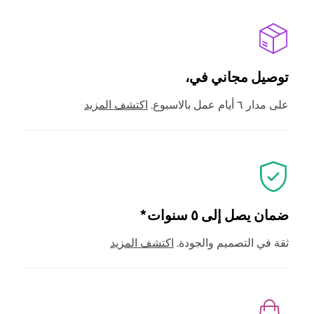
توصيل مجاني في،
على مدار ٦ أيام عمل بالاسبوع.
اكتشف المزيد
ضمان يصل إلى ٥ سنوات*
ثقة في التصميم والجودة.
اكتشف المزيد