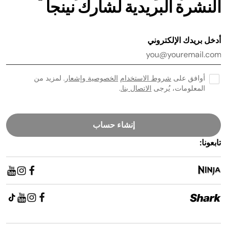
النشرة البريدية لشارك نينجا
أدخل بريدك الإلكتروني
أوافق على
شروط الاستخدام
الخصوصية وإشعار
. لمزيد من
المعلومات، يُرجى
الاتصال بنا.
.
إنشاء حساب
تابعونا: