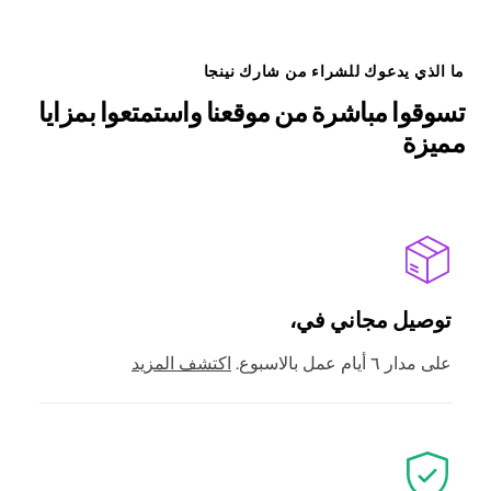
ما الذي يدعوك للشراء من شارك نينجا
تسوقوا مباشرة من موقعنا واستمتعوا بمزايا
مميزة
توصيل مجاني في،
على مدار ٦ أيام عمل بالاسبوع.
اكتشف المزيد