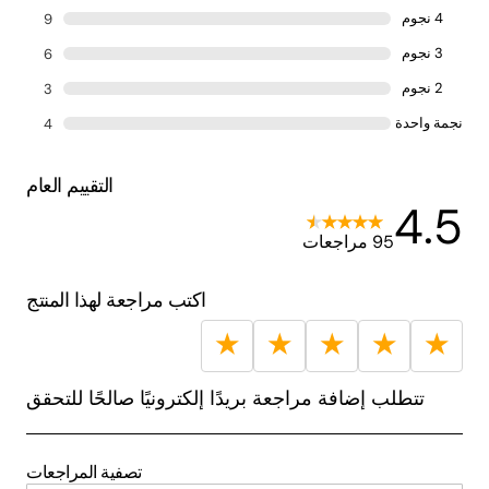
4 نجوم
9
3 نجوم
6
2 نجوم
3
نجمة واحدة
4
التقييم العام
4.5
95 مراجعات
اكتب مراجعة لهذا المنتج
★
★
★
★
★
تتطلب إضافة مراجعة بريدًا إلكترونيًا صالحًا للتحقق
تصفية المراجعات