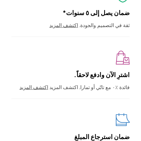
ضمان يصل إلى ٥ سنوات*
ثقة في التصميم والجودة.
اكتشف المزيد
اشترِ الآن وادفع لاحقاً.
فائدة ٪٠ مع تابّي أو تمارا. اكتشف المزيد
اكتشف المزيد
ضمان استرجاع المبلغ