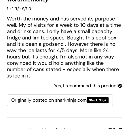
٢٦‏/٠٧‏/٢٠٢٦
Worth the money and has served its purpose
well. My bf visits for a week to 10 days at a time
and drinks cans. I only have a small capacity
fridge and limited space. Bought this cool box
and it’s been a godsend . However there is no
way the ice lasts for 4/5 days. More like 24
hours but it’s enough. I’m also not in any way
convinced it would hold anything like the
number of cans stated - especially when there
is ice in it.
Yes, I recommend this product.
Originally posted on sharkninja.com