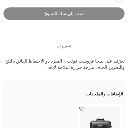
أضف إلى سلة التسوق
٥ سنوات
تعرّف على نينجا فروست فولت - المبرد ذو الاحتفاظ الفائق بالثلج
والتخزين الجاف بدرجة حرارة الثلاجة لأيام.
الإضافات والملحقات