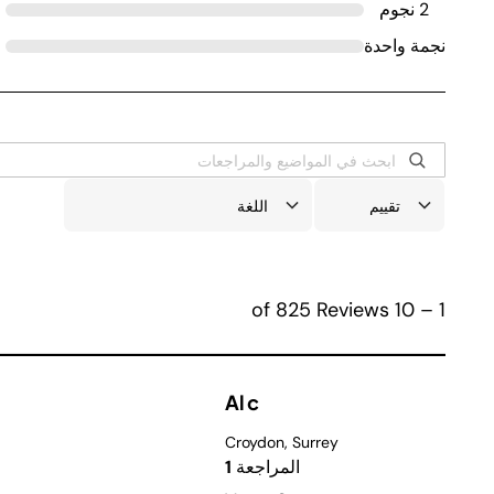
2 نجوم
نجمة واحدة
1 – 10 of 825 Reviews
Al c
Croydon, Surrey
المراجعة
1