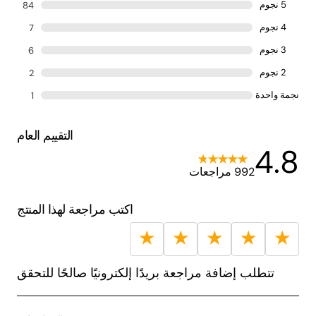
5 نجوم
84
4 نجوم
7
3 نجوم
6
2 نجوم
2
نجمة واحدة
1
التقييم العام
4.8
992 مراجعات
اكتب مراجعة لهذا المنتج
★
★
★
★
★
تتطلب إضافة مراجعة بريدًا إلكترونيًا صالحًا للتحقق