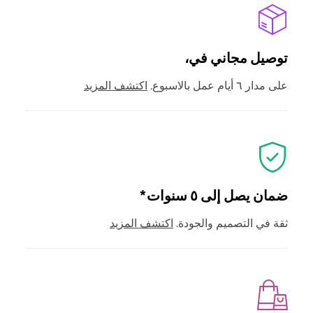
توصيل مجاني في،
على مدار ٦ أيام عمل بالاسبوع.
اكتشف المزيد
ضمان يصل إلى ٥ سنوات*
ثقة في التصميم والجودة.
اكتشف المزيد