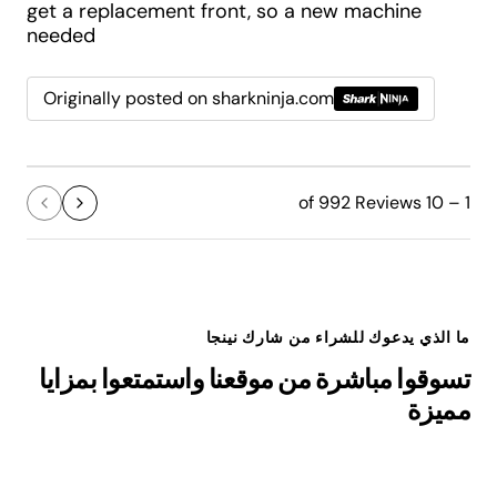
get a replacement front, so a new machine
needed
Originally posted on sharkninja.com
1 – 10 of 992 Reviews
ما الذي يدعوك للشراء من شارك نينجا
تسوقوا مباشرة من موقعنا واستمتعوا بمزايا
مميزة