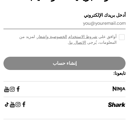
أدخل بريدك الإلكتروني
أوافق على
شروط الاستخدام
الخصوصية وإشعار
. لمزيد من
المعلومات، يُرجى
الاتصال بنا.
.
إنشاء حساب
تابعونا: